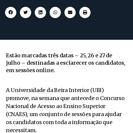
Estão marcadas três datas – 25, 26 e 27 de
julho – destinadas a esclarecer os candidatos,
em sessões online.
A Universidade da Beira Interior (UBI)
promove, na semana que antecede o Concurso
Nacional de Acesso ao Ensino Superior
(CNAES), um conjunto de sessões para ajudar
os candidatos com toda a informação que
necessitam.