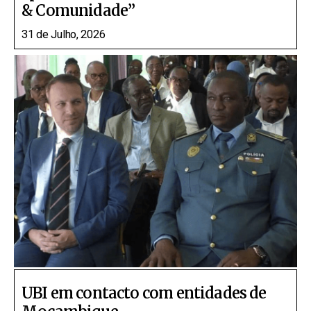
& Comunidade”
31 de Julho, 2026
UBI em contacto com entidades de