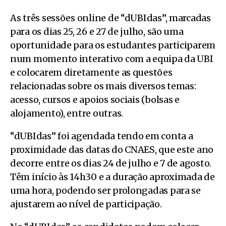
As três sessões online de “dUBIdas”, marcadas
para os dias 25, 26 e 27 de julho, são uma
oportunidade para os estudantes participarem
num momento interativo com a equipa da UBI
e colocarem diretamente as questões
relacionadas sobre os mais diversos temas:
acesso, cursos e apoios sociais (bolsas e
alojamento), entre outras.
“dUBIdas” foi agendada tendo em conta a
proximidade das datas do CNAES, que este ano
decorre entre os dias 24 de julho e 7 de agosto.
Têm início às 14h30 e a duração aproximada de
uma hora, podendo ser prolongadas para se
ajustarem ao nível de participação.