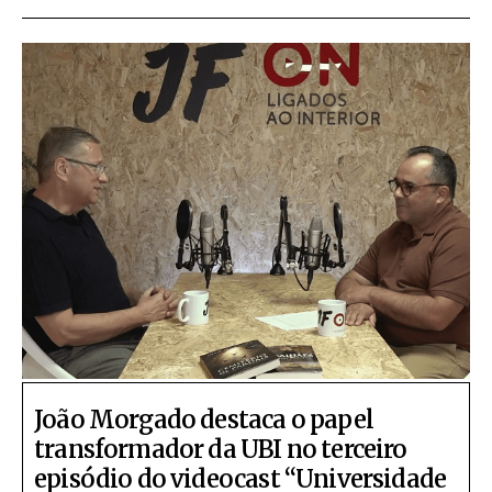
João Morgado destaca o papel
transformador da UBI no terceiro
episódio do videocast “Universidade