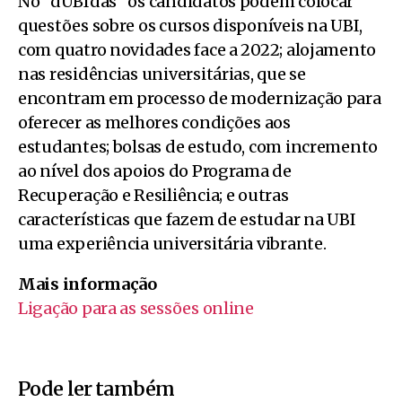
No “dUBIdas” os candidatos podem colocar
questões sobre os cursos disponíveis na UBI,
com quatro novidades face a 2022; alojamento
nas residências universitárias, que se
encontram em processo de modernização para
oferecer as melhores condições aos
estudantes; bolsas de estudo, com incremento
ao nível dos apoios do Programa de
Recuperação e Resiliência; e outras
características que fazem de estudar na UBI
uma experiência universitária vibrante.
Mais informação
Ligação para as sessões online
Pode ler também