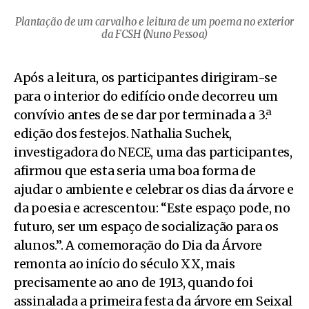
Plantação de um carvalho e leitura de um poema no exterior
da FCSH (Nuno Pessoa)
Após a leitura, os participantes dirigiram-se
para o interior do edifício onde decorreu um
convívio antes de se dar por terminada a 3.ª
edição dos festejos. Nathalia Suchek,
investigadora do NECE, uma das participantes,
afirmou que esta seria uma boa forma de
ajudar o ambiente e celebrar os dias da árvore e
da poesia e acrescentou: “Este espaço pode, no
futuro, ser um espaço de socialização para os
alunos.”. A comemoração do Dia da Árvore
remonta ao início do século XX, mais
precisamente ao ano de 1913, quando foi
assinalada a primeira festa da árvore em Seixal