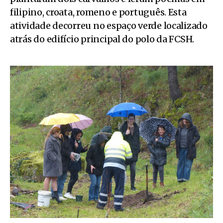
filipino, croata, romeno e português. Esta
atividade decorreu no espaço verde localizado
atrás do edifício principal do polo da FCSH.