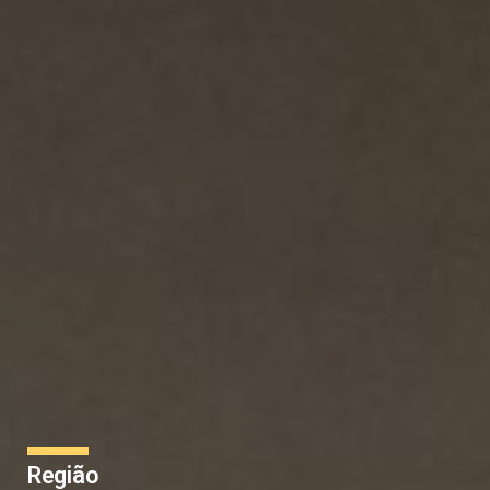
Região