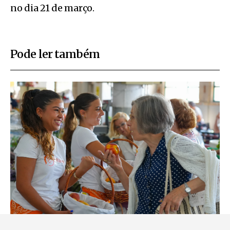
no dia 21 de março
.
Pode ler também