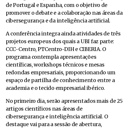
de Portugal e Espanha, com o objetivo de
promover o debate e a colaboração nas áreas da
cibersegurança e da inteligência artificial.
A conferência integra ainda atividades de três
projetos europeus dos quais a UBI faz parte:
CCC-Centro, PTCentro-DIH e CIBERIA. O
programa contempla apresentações
científicas, workshops técnicos e mesas
redondas empresariais, proporcionando um
espaço de partilha de conhecimento entre a
academia e o tecido empresarial ibérico.
No primeiro dia, serão apresentados mais de 25
artigos científicos nas áreas de
cibersegurança e inteligência artificial. O
destaque vai para a sessão de abertura,