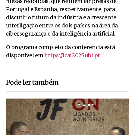
mesas redondas, que reúnem empresas de
Portugal e Espanha, respetivamente, para
discutir o futuro da indústria e a crescente
interligação entre os dois países na área da
cibersegurança e da inteligência artificial.
O programa completo da conferência está
disponível em
https://icai2025.ubi.pt
.
Pode ler também