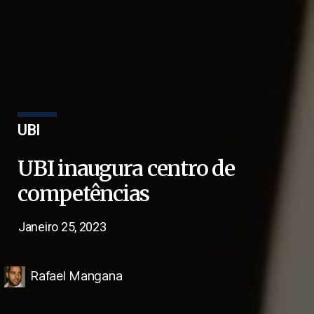
UBI
UBI inaugura centro de
competências
Janeiro 25, 2023
Rafael Mangana