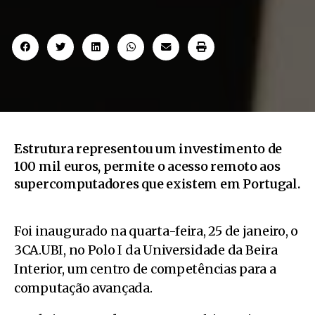
Estrutura representou um investimento de
100 mil euros, permite o acesso remoto aos
supercomputadores que existem em Portugal.
Foi inaugurado na quarta-feira, 25 de janeiro, o
3CA.UBI, no Polo I da Universidade da Beira
Interior, um centro de competências para a
computação avançada.