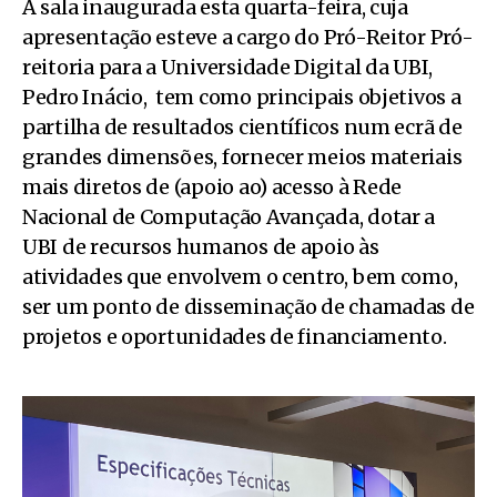
A sala inaugurada esta quarta-feira, cuja
apresentação esteve a cargo do Pró-Reitor Pró-
reitoria para a Universidade Digital da UBI,
Pedro Inácio, tem como principais objetivos a
partilha de resultados científicos num ecrã de
grandes dimensões, fornecer meios materiais
mais diretos de (apoio ao) acesso à Rede
Nacional de Computação Avançada, dotar a
UBI de recursos humanos de apoio às
atividades que envolvem o centro, bem como,
ser um ponto de disseminação de chamadas de
projetos e oportunidades de financiamento.