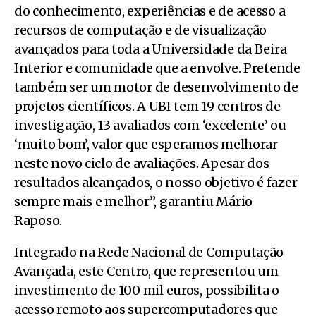
do conhecimento, experiências e de acesso a
recursos de computação e de visualização
avançados para toda a Universidade da Beira
Interior e comunidade que a envolve. Pretende
também ser um motor de desenvolvimento de
projetos científicos. A UBI tem 19 centros de
investigação, 13 avaliados com ‘excelente’ ou
‘muito bom’, valor que esperamos melhorar
neste novo ciclo de avaliações. Apesar dos
resultados alcançados, o nosso objetivo é fazer
sempre mais e melhor”, garantiu Mário
Raposo.
Integrado na Rede Nacional de Computação
Avançada, este Centro, que representou um
investimento de 100 mil euros, possibilita o
acesso remoto aos supercomputadores que