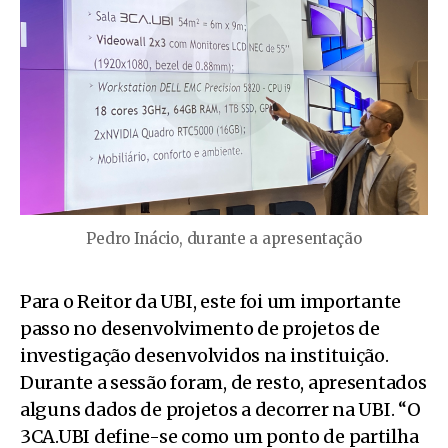
Pedro Inácio, durante a apresentação
Para o Reitor da UBI, este foi um importante
passo no desenvolvimento de projetos de
investigação desenvolvidos na instituição.
Durante a sessão foram, de resto, apresentados
alguns dados de projetos a decorrer na UBI. “O
3CA.UBI define-se como um ponto de partilha