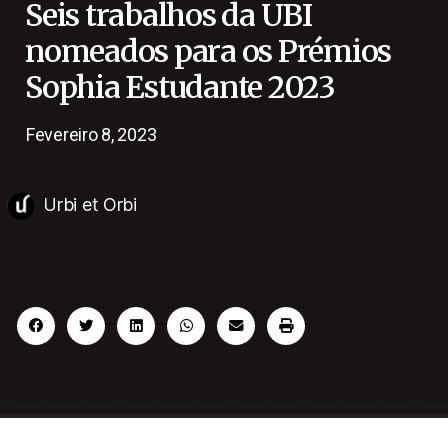
Seis trabalhos da UBI
nomeados para os Prémios
Sophia Estudante 2023
Fevereiro 8, 2023
Urbi et Orbi