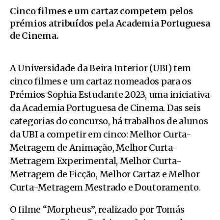
Cinco filmes e um cartaz competem pelos
prémios atribuídos pela Academia Portuguesa
de Cinema.
A Universidade da Beira Interior (UBI) tem
cinco filmes e um cartaz nomeados para os
Prémios Sophia Estudante 2023, uma iniciativa
da Academia Portuguesa de Cinema. Das seis
categorias do concurso, há trabalhos de alunos
da UBI a competir em cinco: Melhor Curta-
Metragem de Animação, Melhor Curta-
Metragem Experimental, Melhor Curta-
Metragem de Ficção, Melhor Cartaz e Melhor
Curta-Metragem Mestrado e Doutoramento.
O filme “Morpheus”, realizado por Tomás