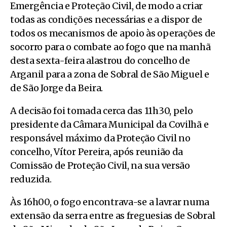
Emergência e Proteção Civil, de modo a criar
todas as condições necessárias e a dispor de
todos os mecanismos de apoio às operações de
socorro para o combate ao fogo que na manhã
desta sexta-feira alastrou do concelho de
Arganil para a zona de Sobral de São Miguel e
de São Jorge da Beira.
A decisão foi tomada cerca das 11h30, pelo
presidente da Câmara Municipal da Covilhã e
responsável máximo da Proteção Civil no
concelho, Vítor Pereira, após reunião da
Comissão de Proteção Civil, na sua versão
reduzida.
Às 16h00, o fogo encontrava-se a lavrar numa
extensão da serra entre as freguesias de Sobral