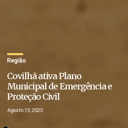
Região
Covilhã ativa Plano
Municipal de Emergência e
Proteção Civil
Agosto 15, 2025