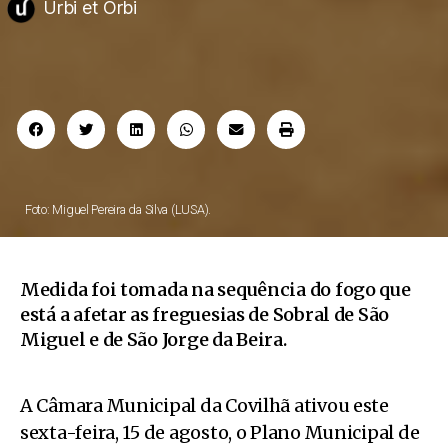
Urbi et Orbi
Foto: Miguel Pereira da Silva (LUSA).
Medida foi tomada na sequência do fogo que
está a afetar as freguesias de Sobral de São
Miguel e de São Jorge da Beira.
A Câmara Municipal da Covilhã ativou este
sexta-feira, 15 de agosto, o Plano Municipal de