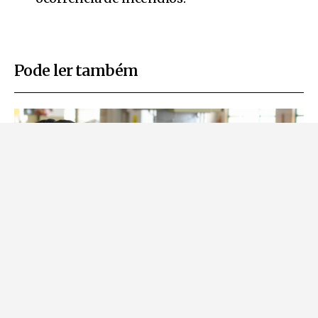
Pode ler também