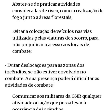
Abster-se de praticar atividades
consideradas de risco, como a realização de
fogo junto a áreas florestais;
Evitar a colocação de veículos nas vias
utilizadas pelas viaturas de socorro, para
não prejudicar o acesso aos locais de
combate;
• Evitar deslocações para as zonas dos
incêndios, se não estiver envolvido no
combate. A sua presença poderá dificultar as
atividades de combate;
Comunicar aos militares da GNR qualquer
atividade ou ação que possa levar à
ocorrência de incêndios.