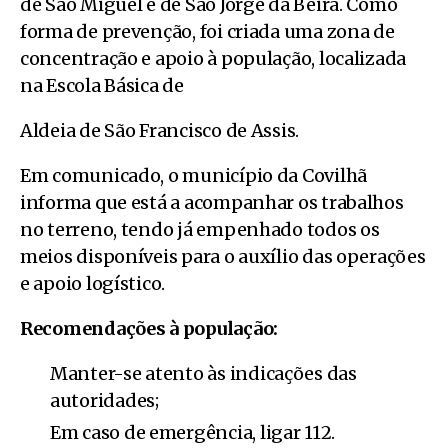
de São Miguel e de São Jorge da Beira. Como
forma de prevenção, foi criada uma zona de
concentração e apoio à população, localizada
na Escola Básica de
Aldeia de São Francisco de Assis.
Em comunicado, o município da Covilhã
informa que está a acompanhar os trabalhos
no terreno, tendo já empenhado todos os
meios disponíveis para o auxílio das operações
e apoio logístico.
Recomendações à população:
Manter-se atento às indicações das
autoridades;
Em caso de emergência, ligar 112.