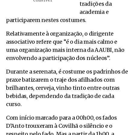
tradições da
academia e
participarem nestes costumes.
Relativamente à organização, o dirigente
associativo refere que “é o dia mais calmo e
uma organização mais interna da AAUBI, não
envolvendo a participação dos núcleos”.
Durante a serenata, é costume os padrinhos de
praxe batizarem o traje dos afilhados com
brilhantes, cerveja, vinho tinto entre outras
bebidas, dependendo da tradição de cada
curso.
Com início marcado para a 00h00, os fados
D’Anto trouxeram à Covilhã o silêncio e o
respeito pelo fado. Mas a partir da 1h00, a