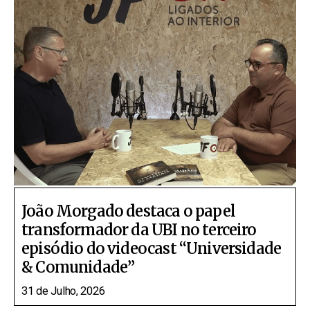
João Morgado destaca o papel
transformador da UBI no terceiro
episódio do videocast “Universidade
& Comunidade”
31 de Julho, 2026