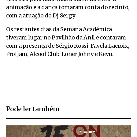
animação e a dança tomaram conta do recinto,
com a atuação do Dj Sergy.
Os restantes dias da Semana Académica
tiveram lugar no Pavilhão da Anil e contaram
com a presença de Sérgio Rossi, Favela Lacroix,
Profjam, Alcool Club, Loner Johny e Kevu.
Pode ler também