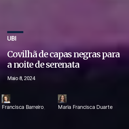
UBI
Covilhã de capas negras para
a noite de serenata
Maio 8, 2024
Francisca Barreiro
,
Maria Francisca Duarte