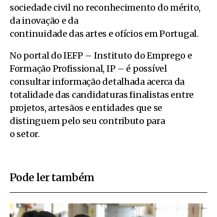
sociedade civil no reconhecimento do mérito,
da inovação e da
continuidade das artes e ofícios em Portugal.
No portal do IEFP – Instituto do Emprego e
Formação Profissional, IP – é possível
consultar informação detalhada acerca da
totalidade das candidaturas finalistas entre
projetos, artesãos e entidades que se
distinguem pelo seu contributo para
o setor.
Pode ler também