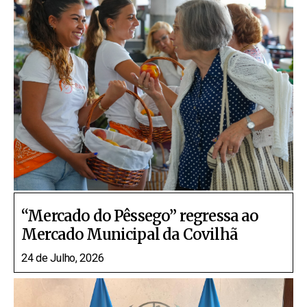
“Mercado do Pêssego” regressa ao
Mercado Municipal da Covilhã
24 de Julho, 2026