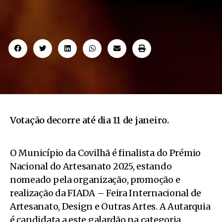
Votação decorre até dia 11 de janeiro.
O Município da Covilhã é finalista do Prémio
Nacional do Artesanato 2025, estando
nomeado pela organização, promoção e
realização da FIADA – Feira Internacional de
Artesanato, Design e Outras Artes. A Autarquia
é candidata a este galardão na categoria