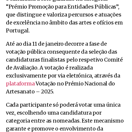
“Prémio Promoção para Entidades Públicas”,
que distingue e valoriza percursos e atuações
de excelência no âmbito das artes e ofícios em
Portugal.
Até ao dia 11 de janeiro decorre a fase de
votação pública consequente da seleção das
candidaturas finalistas pelo respetivo Comité
de Avaliação. A votação é realizada
exclusivamente por via eletrónica, através da
plataforma
Votação no Prémio Nacional do
Artesanato – 2025.
Cada participante só poderá votar uma única
vez, escolhendo uma candidatura por
categoria entre as nomeadas. Este mecanismo
garante e promove o envolvimento da