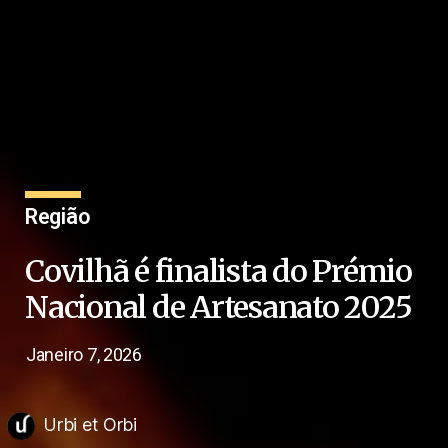
Região
Covilhã é finalista do Prémio
Nacional de Artesanato 2025
Janeiro 7, 2026
Urbi et Orbi