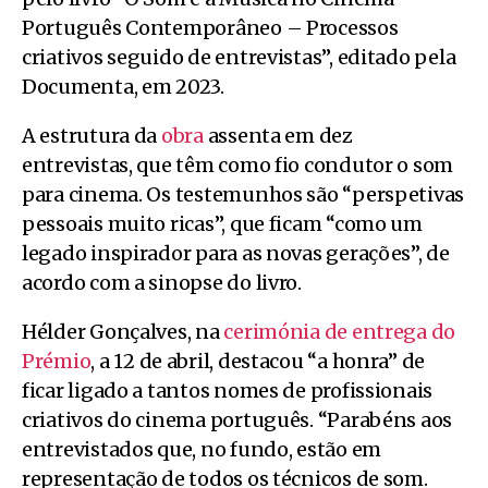
Português Contemporâneo – Processos
criativos seguido de entrevistas”, editado pela
Documenta, em 2023.
A estrutura da
obra
assenta em dez
entrevistas, que têm como fio condutor o som
para cinema. Os testemunhos são “perspetivas
pessoais muito ricas”, que ficam “como um
legado inspirador para as novas gerações”, de
acordo com a sinopse do livro.
Hélder Gonçalves, na
cerimónia de entrega do
Prémio
, a 12 de abril, destacou “a honra” de
ficar ligado a tantos nomes de profissionais
criativos do cinema português. “Parabéns aos
entrevistados que, no fundo, estão em
representação de todos os técnicos de som.