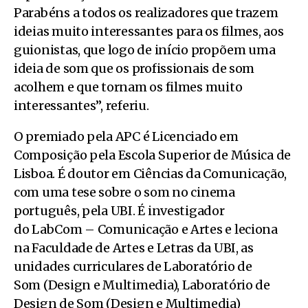
Parabéns a todos os realizadores que trazem
ideias muito interessantes para os filmes, aos
guionistas, que logo de início propõem uma
ideia de som que os profissionais de som
acolhem e que tornam os filmes muito
interessantes”, referiu.
O premiado pela APC é Licenciado em
Composição pela Escola Superior de Música de
Lisboa. É doutor em Ciências da Comunicação,
com uma tese sobre o som no cinema
português, pela UBI. É investigador
do LabCom – Comunicação e Artes e leciona
na Faculdade de Artes e Letras da UBI, as
unidades curriculares de Laboratório de
Som (Design e Multimedia), Laboratório de
Design de Som (Design e Multimedia)