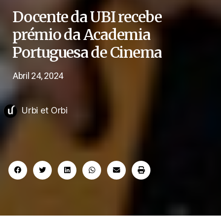
Docente da UBI recebe
prémio da Academia
Portuguesa de Cinema
Abril 24, 2024
Urbi et Orbi