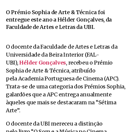
O Prémio Sophia de Arte & Técnica foi
entregue este ano a Hélder Gonçalves, da
Faculdade de Artes e Letras da UBI.
O docente da Faculdade de Artes e Letras da
Universidade da Beira Interior (FAL-
UBI),
Hélder Gonçalves
, recebeu o Prémio
Sophia de Arte & Técnica, atribuído
pela Academia Portuguesa de Cinema (APC).
Trata-se de uma categoria dos Prémios Sophia,
galardões que a APC entrega anualmente
àqueles que mais se destacaram na “Sétima
Arte”.
O docente da UBI mereceu a distinção
pelo livro “O Som e a Música no Cinema