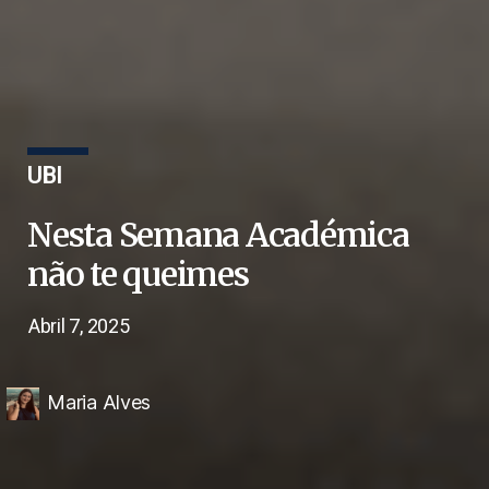
UBI
Nesta Semana Académica
não te queimes
Abril 7, 2025
Maria Alves