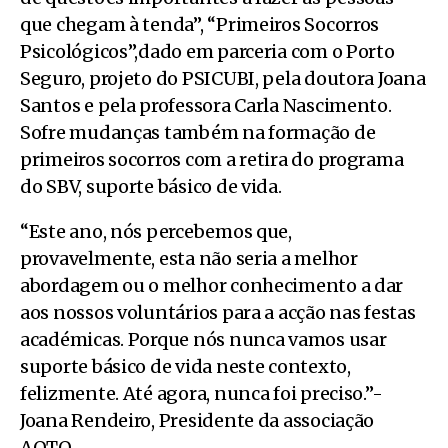
que chegam à tenda”, “Primeiros Socorros
Psicológicos”,dado em parceria com o Porto
Seguro, projeto do PSICUBI, pela doutora Joana
Santos e pela professora Carla Nascimento.
Sofre mudanças também na formação de
primeiros socorros com a retira do programa
do SBV, suporte básico de vida.
“Este ano, nós percebemos que,
provavelmente, esta não seria a melhor
abordagem ou o melhor conhecimento a dar
aos nossos voluntários para a acção nas festas
académicas. Porque nós nunca vamos usar
suporte básico de vida neste contexto,
felizmente. Até agora, nunca foi preciso.”-
Joana Rendeiro, Presidente da associação
AQTQ.