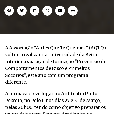
A Associação “Antes Que Te Queimes” (AQTQ)
voltou a realizar na Universidade da Beira
Interior a sua ação de formação “Prevenção de
Comportamentos de Risco e Primeiros
Socorros”, este ano com um programa
diferente.
A formação teve lugar no Anfiteatro Pinto
Peixoto, no Polo I, nos dias 27 e 31 de Março,
pelas 20h00, tendo como objetivo preparar os