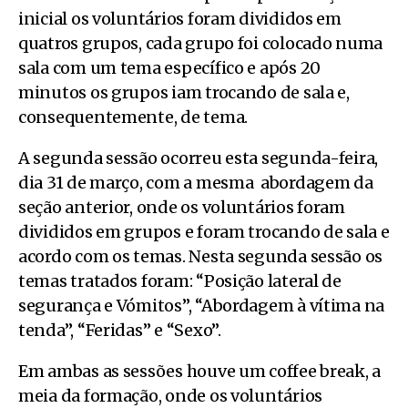
inicial os voluntários foram divididos em
quatros grupos, cada grupo foi colocado numa
sala com um tema específico e após 20
minutos os grupos iam trocando de sala e,
consequentemente, de tema.
A segunda sessão ocorreu esta segunda-feira,
dia 31 de março, com a mesma
abordagem da
seção anterior, onde os voluntários foram
divididos em grupos e foram trocando de sala e
acordo com os temas. Nesta segunda sessão os
temas tratados foram: “Posição lateral de
segurança e Vómitos”, “Abordagem à vítima na
tenda”, “Feridas” e “Sexo”.
Em ambas as sessões houve um coffee break, a
meia da formação, onde os voluntários