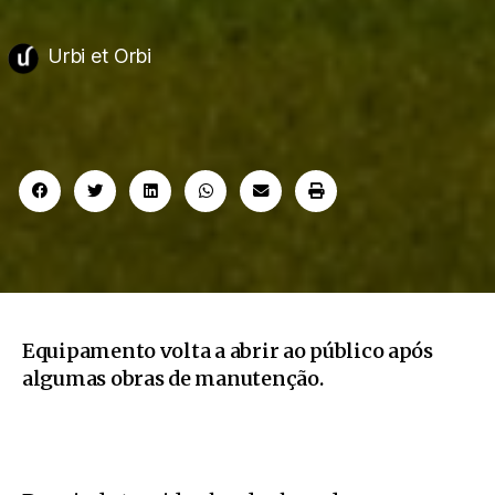
Urbi et Orbi
Equipamento volta a abrir ao público após
algumas obras de manutenção.