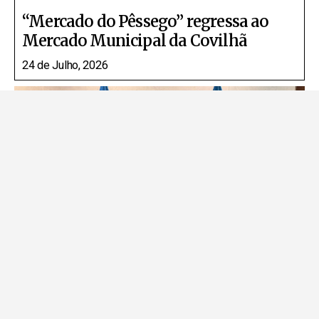
“Mercado do Pêssego” regressa ao
Mercado Municipal da Covilhã
24 de Julho, 2026