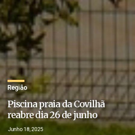
Região
Piscina praia da Covilhã
reabre dia 26 de junho
Junho 18, 2025