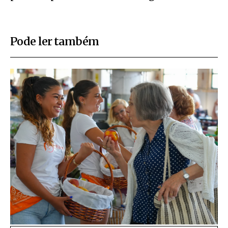
Pode ler também