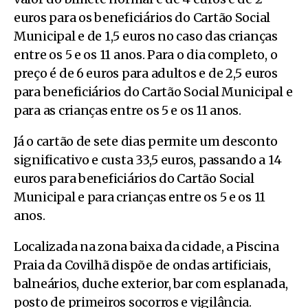
euros para os beneficiários do Cartão Social
Municipal e de 1,5 euros no caso das crianças
entre os 5 e os 11 anos. Para o dia completo, o
preço é de 6 euros para adultos e de 2,5 euros
para beneficiários do Cartão Social Municipal e
para as crianças entre os 5 e os 11 anos.
Já o cartão de sete dias permite um desconto
significativo e custa 33,5 euros, passando a 14
euros para beneficiários do Cartão Social
Municipal e para crianças entre os 5 e os 11
anos.
Localizada na zona baixa da cidade, a Piscina
Praia da Covilhã dispõe de ondas artificiais,
balneários, duche exterior, bar com esplanada,
posto de primeiros socorros e vigilância.