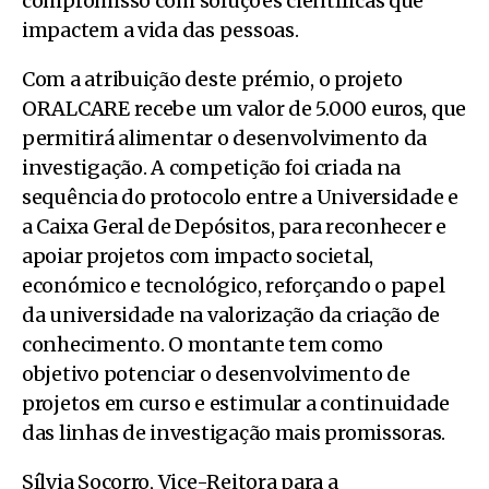
compromisso com soluções científicas que
impactem a vida das pessoas.
Com a atribuição deste prémio, o projeto
ORALCARE recebe um valor de 5.000 euros, que
permitirá alimentar o desenvolvimento da
investigação. A competição foi criada na
sequência do protocolo entre a Universidade e
a Caixa Geral de Depósitos, para reconhecer e
apoiar projetos com impacto societal,
económico e tecnológico, reforçando o papel
da universidade na valorização da criação de
conhecimento. O montante tem como
objetivo potenciar o desenvolvimento de
projetos em curso e estimular a continuidade
das linhas de investigação mais promissoras.
Sílvia Socorro, Vice-Reitora para a