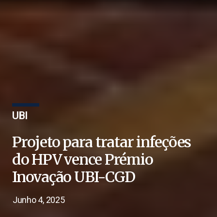
UBI
Projeto para tratar infeções
do HPV vence Prémio
Inovação UBI-CGD
Junho 4, 2025