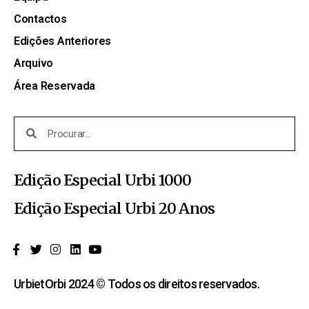
Contactos
Edições Anteriores
Arquivo
Área Reservada
Edição Especial Urbi 1000
Edição Especial Urbi 20 Anos
UrbietOrbi 2024 © Todos os direitos reservados.