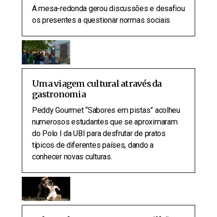
A mesa-redonda gerou discussões e desafiou
os presentes a questionar normas sociais
Uma viagem cultural através da
gastronomia
Peddy Gourmet “Sabores em pistas” acolheu
numerosos estudantes que se aproximaram
do Polo I da UBI para desfrutar de pratos
típicos de diferentes países, dando a
conhecer novas culturas.