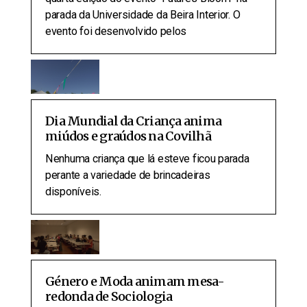
parada da Universidade da Beira Interior. O
evento foi desenvolvido pelos
Dia Mundial da Criança anima
miúdos e graúdos na Covilhã
Nenhuma criança que lá esteve ficou parada
perante a variedade de brincadeiras
disponíveis.
Género e Moda animam mesa-
redonda de Sociologia