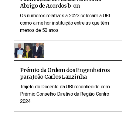
Abrigo de Acordos b-on
Os números relativos a 2023 colocam a UBI
como a melhor instituição entre as que têm
menos de 50 anos.
Prémio da Ordem dos Engenheiros
para João Carlos Lanzinha
Trajeto do Docente da UBI reconhecido com
Prémio Conselho Diretivo da Região Centro
2024.