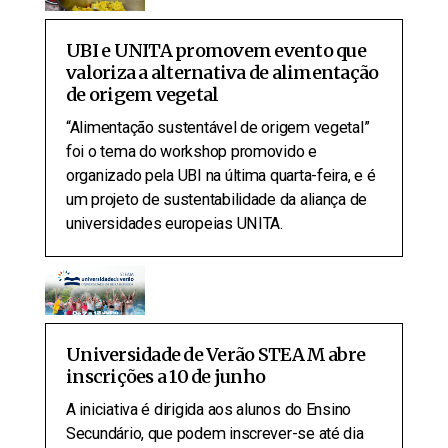
UBI e UNITA promovem evento que
valoriza a alternativa de alimentação
de origem vegetal
“Alimentação sustentável de origem vegetal”
foi o tema do workshop promovido e
organizado pela UBI na última quarta-feira, e é
um projeto de sustentabilidade da aliança de
universidades europeias UNITA.
Universidade de Verão STEAM abre
inscrições a 10 de junho
A iniciativa é dirigida aos alunos do Ensino
Secundário, que podem inscrever-se até dia