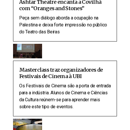
Ashtar Theatre encanta a Covilhã
com “Oranges and Stones”
Peça sem diálogo aborda a ocupação na
Palestina e deixa forte impressão no público
do Teatro das Beiras
Masterclass traz organizadores de
Festivais de Cinema à UBI
Os Festivais de Cinema são a porta de entrada
para a indústria. Alunos de Cinema e Ciências
da Cultura reúnem-se para aprender mais
sobre este tipo de eventos.