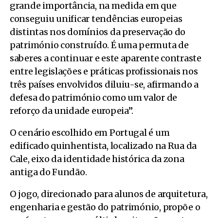
grande importância, na medida em que
conseguiu unificar tendências europeias
distintas nos domínios da preservação do
património construído. É uma permuta de
saberes a continuar e este aparente contraste
entre legislações e práticas profissionais nos
três países envolvidos diluiu-se, afirmando a
defesa do património como um valor de
reforço da unidade europeia”.
O cenário escolhido em Portugal é um
edificado quinhentista, localizado na Rua da
Cale, eixo da identidade histórica da zona
antiga do Fundão.
O jogo, direcionado para alunos de arquitetura,
engenharia e gestão do património, propõe o