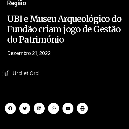
Região
UBI e Museu Arqueológico do
Fundão criam jogo de Gestão
do Património
Dezembro 21, 2022
Urbi et Orbi