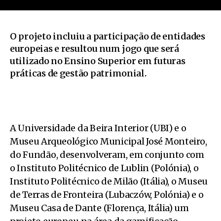
O projeto incluiu a participação de entidades
europeias e resultou num jogo que será
utilizado no Ensino Superior em futuras
práticas de gestão patrimonial.
A Universidade da Beira Interior (UBI) e o
Museu Arqueológico Municipal José Monteiro,
do Fundão, desenvolveram, em conjunto com
o Instituto Politécnico de Lublin (Polónia), o
Instituto Politécnico de Milão (Itália), o Museu
de Terras de Fronteira (Lubaczów, Polónia) e o
Museu Casa de Dante (Florença, Itália) um