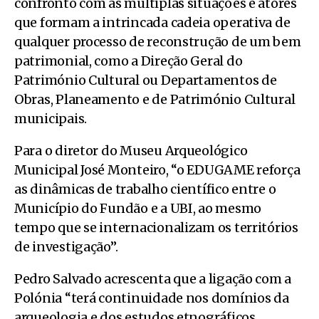
confronto com as múltiplas situações e atores
que formam a intrincada cadeia operativa de
qualquer processo de reconstrução de um bem
patrimonial, como a Direção Geral do
Património Cultural ou Departamentos de
Obras, Planeamento e de Património Cultural
municipais.
Para o diretor do Museu Arqueológico
Municipal José Monteiro, “o EDUGAME reforça
as dinâmicas de trabalho científico entre o
Município do Fundão e a UBI, ao mesmo
tempo que se internacionalizam os territórios
de investigação”.
Pedro Salvado acrescenta que a ligação com a
Polónia “terá continuidade nos domínios da
arqueologia e dos estudos etnográficos