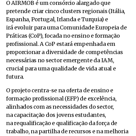
O AIRMOB é um consórcio alargado que
pretende criar cinco clusters regionais (Itália,
Espanha, Portugal, Irlanda e Turquia) e
irá evoluir para uma Comunidade Europeia de
Práticas (CoP), focada no ensino e formação
profissional. A CoP estará empenhada em
proporcionar a diversidade de competências
necessárias no sector emergente da IAM,
crucial para uma qualidade de vida atual e
futura.
O projeto centra-se na oferta de ensino e
formação profissional (EFP) de excelência,
alinhados com as necessidades do sector,
na capacitação dos jovens estudantes,
na requalificação e qualificação da força de
trabalho, na partilha de recursos e na melhoria