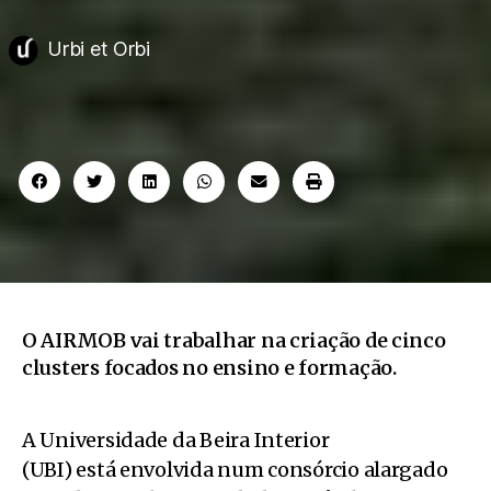
Urbi et Orbi
O AIRMOB vai trabalhar na criação de cinco
clusters focados no ensino e formação.
A Universidade da Beira Interior
(UBI) está envolvida num consórcio alargado