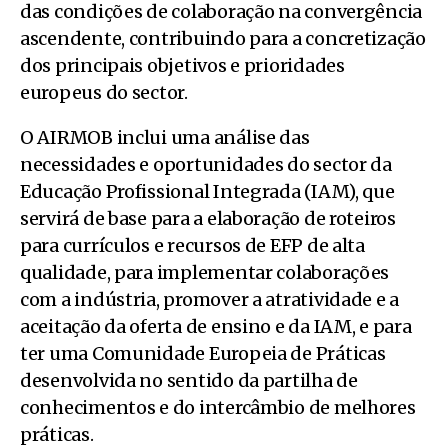
das condições de colaboração na convergência
ascendente, contribuindo para a concretização
dos principais objetivos e prioridades
europeus do sector.
O AIRMOB inclui uma análise das
necessidades e oportunidades do sector da
Educação Profissional Integrada (IAM), que
servirá de base para a elaboração de roteiros
para currículos e recursos de EFP de alta
qualidade, para implementar colaborações
com a indústria, promover a atratividade e a
aceitação da oferta de ensino e da IAM, e para
ter uma Comunidade Europeia de Práticas
desenvolvida no sentido da partilha de
conhecimentos e do intercâmbio de melhores
práticas.