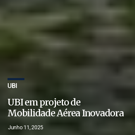
UBI
UBI em projeto de
Mobilidade Aérea Inovadora
Junho 11, 2025