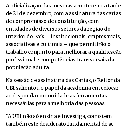
A oficialização das mesmas aconteceu na tarde
de 21 de dezembro, com a assinatura das cartas
de compromisso de constituição, com
entidades de diversos setores da região do
Interior do País – institucionais, empresariais,
associativas e culturais – que permitirão o
trabalho conjunto para melhorar a qualificação
profissional e competências transversais da
população adulta.
Na sessão de assinatura das Cartas, o Reitor da
UBI salientou o papel da academia em colocar
ao dispor da comunidade as ferramentas
necessárias para a melhoria das pessoas.
“A UBI não só ensina e investiga, como tem
também este desiderato fundamental de se