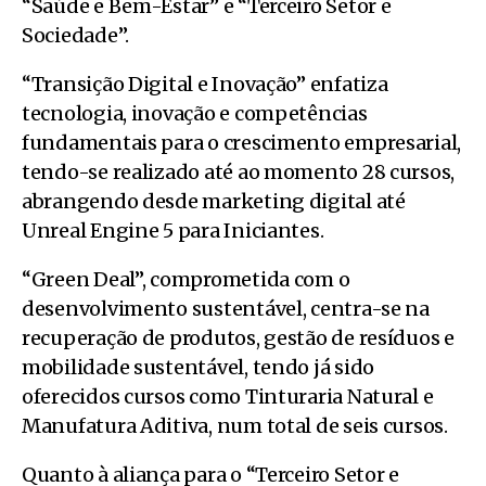
“Saúde e Bem-Estar” e “Terceiro Setor e
Sociedade”.
“Transição Digital e Inovação” enfatiza
tecnologia, inovação e competências
fundamentais para o crescimento empresarial,
tendo-se realizado até ao momento 28 cursos,
abrangendo desde marketing digital até
Unreal Engine 5 para Iniciantes.
“Green Deal”, comprometida com o
desenvolvimento sustentável, centra-se na
recuperação de produtos, gestão de resíduos e
mobilidade sustentável, tendo já sido
oferecidos cursos como Tinturaria Natural e
Manufatura Aditiva, num total de seis cursos.
Quanto à aliança para o “Terceiro Setor e