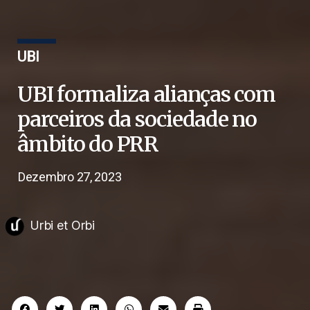
UBI
UBI formaliza alianças com
parceiros da sociedade no
âmbito do PRR
Dezembro 27, 2023
Urbi et Orbi