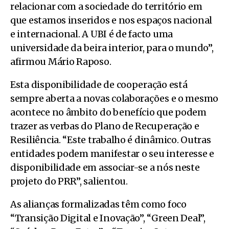
relacionar com a sociedade do território em
que estamos inseridos e nos espaços nacional
e internacional. A UBI é de facto uma
universidade da beira interior, para o mundo”,
afirmou Mário Raposo.
Esta disponibilidade de cooperação está
sempre aberta a novas colaborações e o mesmo
acontece no âmbito do benefício que podem
trazer as verbas do Plano de Recuperação e
Resiliência. “Este trabalho é dinâmico. Outras
entidades podem manifestar o seu interesse e
disponibilidade em associar-se a nós neste
projeto do PRR”, salientou.
As alianças formalizadas têm como foco
“Transição Digital e Inovação”, “Green Deal”,