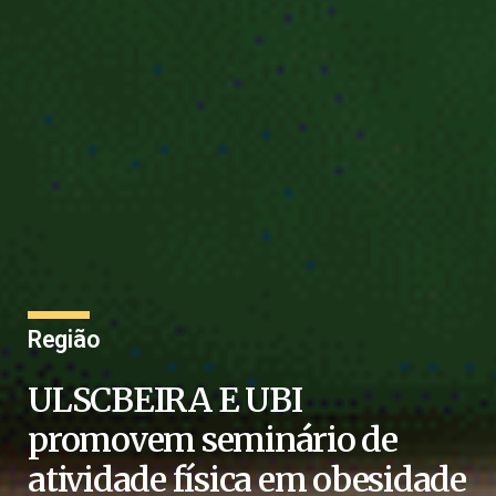
Região
ULSCBEIRA E UBI
promovem seminário de
atividade física em obesidade