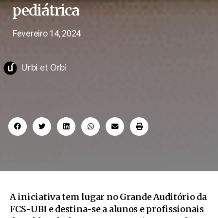
pediátrica
Fevereiro 14, 2024
Urbi et Orbi
A iniciativa tem lugar no Grande Auditório da
FCS-UBI e destina-se a alunos e profissionais