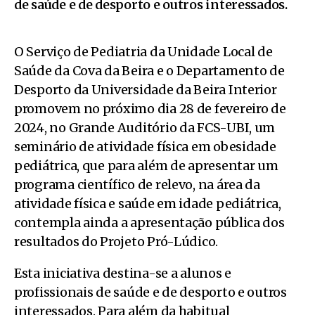
de saúde e de desporto e outros interessados.
O Serviço de Pediatria da Unidade Local de
Saúde da Cova da Beira e o Departamento de
Desporto da Universidade da Beira Interior
promovem no próximo dia 28 de fevereiro de
2024, no Grande Auditório da FCS-UBI, um
seminário de atividade física em obesidade
pediátrica, que para além de apresentar um
programa científico de relevo, na área da
atividade física e saúde em idade pediátrica,
contempla ainda a apresentação pública dos
resultados do Projeto Pró-Lúdico.
Esta iniciativa destina-se a alunos e
profissionais de saúde e de desporto e outros
interessados. Para além da habitual