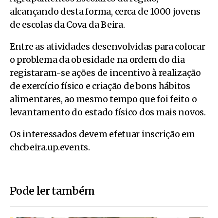
alcançando desta forma, cerca de 1000 jovens
de escolas da Cova da Beira.
Entre as atividades desenvolvidas para colocar
o problema da obesidade na ordem do dia
registaram-se ações de incentivo à realização
de exercício físico e criação de bons hábitos
alimentares, ao mesmo tempo que foi feito o
levantamento do estado físico dos mais novos.
Os interessados devem efetuar inscrição em
chcbeira.up.events.
Pode ler também