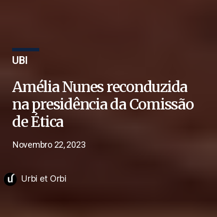
UBI
Amélia Nunes reconduzida
na presidência da Comissão
de Ética
Novembro 22, 2023
Urbi et Orbi