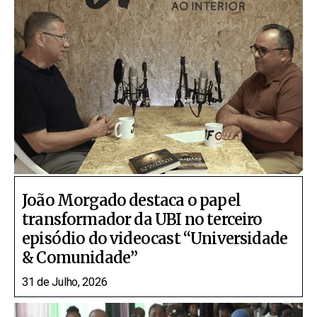
João Morgado destaca o papel
transformador da UBI no terceiro
episódio do videocast “Universidade
& Comunidade”
31 de Julho, 2026