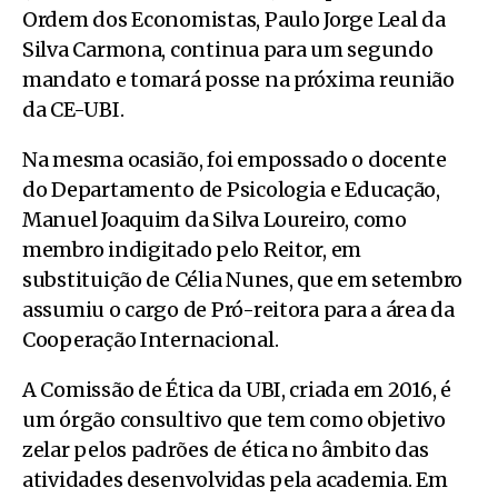
Ordem dos Economistas, Paulo Jorge Leal da
Silva Carmona, continua para um segundo
mandato e tomará posse na próxima reunião
da CE-UBI.
Na mesma ocasião, foi empossado o docente
do Departamento de Psicologia e Educação,
Manuel Joaquim da Silva Loureiro, como
membro indigitado pelo Reitor, em
substituição de Célia Nunes, que em setembro
assumiu o cargo de Pró-reitora para a área da
Cooperação Internacional.
A Comissão de Ética da UBI, criada em 2016, é
um órgão consultivo que tem como objetivo
zelar pelos padrões de ética no âmbito das
atividades desenvolvidas pela academia. Em