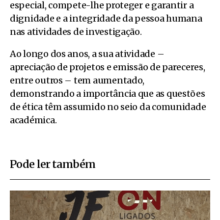
especial, compete-lhe proteger e garantir a
dignidade e a integridade da pessoa humana
nas atividades de investigação.
Ao longo dos anos, a sua atividade –
apreciação de projetos e emissão de pareceres,
entre outros – tem aumentado,
demonstrando a importância que as questões
de ética têm assumido no seio da comunidade
académica.
Pode ler também