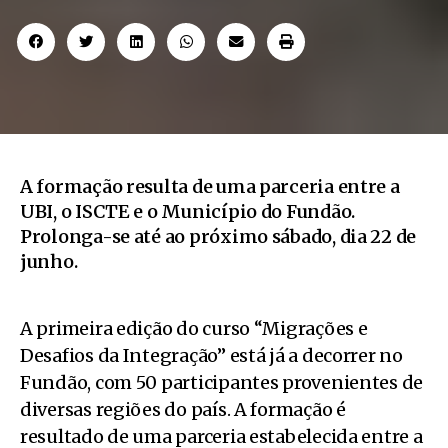
A formação resulta de uma parceria entre a
UBI, o ISCTE e o Município do Fundão.
Prolonga-se até ao próximo sábado, dia 22 de
junho.
A primeira edição do curso “Migrações e
Desafios da Integração” está já a decorrer no
Fundão, com 50 participantes provenientes de
diversas regiões do país. A formação é
resultado de uma parceria estabelecida entre a