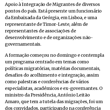
Apoio à Integração de Migrantes de diversos
pontos do país. Está presente um funcionário
da Embaixada da Geórgia, em Lisboa, e uma
representante de Timor-Leste, além de
representantes de associações de
desenvolvimento e de organizações não-
governamentais.
A formação começou no domingo e contempla
um programa centrado em temas como
políticas migratórias, matérias documentais,
desafios do acolhimento e integração, assim
como palestras e conferências de vários
especialistas, académicos e ex-governantes. O
ministro da Presidência, António Leitão
Amaro, que tem a tutela das migrações, foi um
dos convidados, participando na conferência