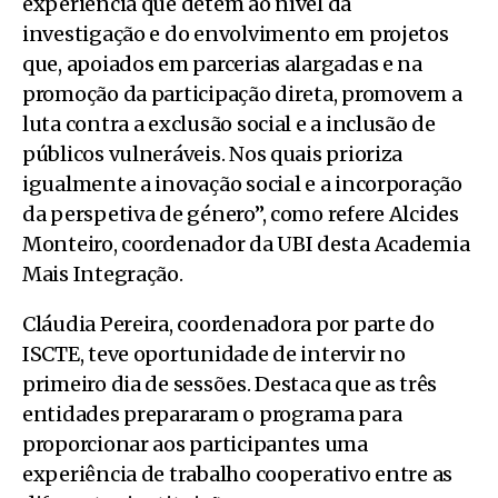
experiência que detém ao nível da
investigação e do envolvimento em projetos
que, apoiados em parcerias alargadas e na
promoção da participação direta, promovem a
luta contra a exclusão social e a inclusão de
públicos vulneráveis. Nos quais prioriza
igualmente a inovação social e a incorporação
da perspetiva de género”, como refere Alcides
Monteiro, coordenador da UBI desta Academia
Mais Integração.
Cláudia Pereira, coordenadora por parte do
ISCTE, teve oportunidade de intervir no
primeiro dia de sessões. Destaca que as três
entidades prepararam o programa para
proporcionar aos participantes uma
experiência de trabalho cooperativo entre as