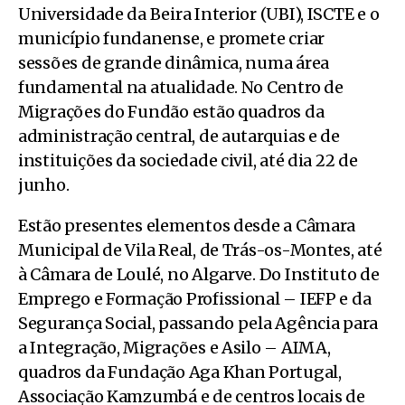
Universidade da Beira Interior (UBI), ISCTE e o
município fundanense, e promete criar
sessões de grande dinâmica, numa área
fundamental na atualidade. No Centro de
Migrações do Fundão estão quadros da
administração central, de autarquias e de
instituições da sociedade civil, até dia 22 de
junho.
Estão presentes elementos desde a Câmara
Municipal de Vila Real, de Trás-os-Montes, até
à Câmara de Loulé, no Algarve. Do Instituto de
Emprego e Formação Profissional – IEFP e da
Segurança Social, passando pela Agência para
a Integração, Migrações e Asilo – AIMA,
quadros da Fundação Aga Khan Portugal,
Associação Kamzumbá e de centros locais de