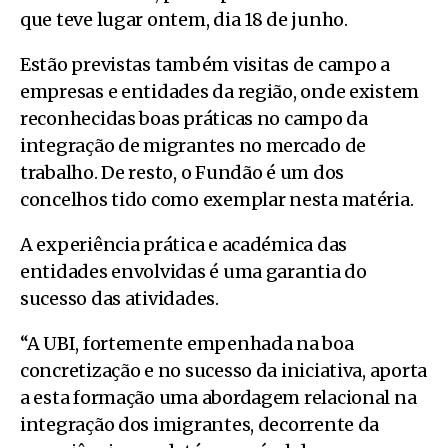
que teve lugar ontem, dia 18 de junho.
Estão previstas também visitas de campo a
empresas e entidades da região, onde existem
reconhecidas boas práticas no campo da
integração de migrantes no mercado de
trabalho. De resto, o Fundão é um dos
concelhos tido como exemplar nesta matéria.
A experiência prática e académica das
entidades envolvidas é uma garantia do
sucesso das atividades.
“A UBI, fortemente empenhada na boa
concretização e no sucesso da iniciativa, aporta
a esta formação uma abordagem relacional na
integração dos imigrantes, decorrente da