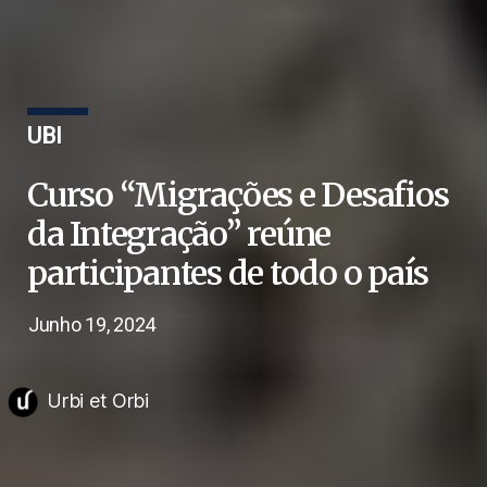
UBI
Curso “Migrações e Desafios
da Integração” reúne
participantes de todo o país
Junho 19, 2024
Urbi et Orbi