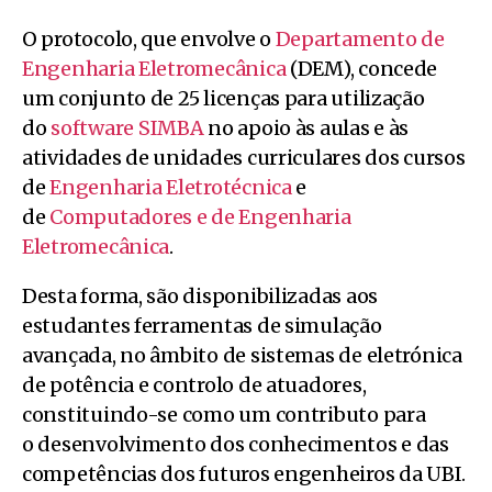
O protocolo, que envolve o
Departamento de
Engenharia Eletromecânica
(DEM), concede
um conjunto de 25 licenças para utilização
do
software SIMBA
no apoio às aulas e às
atividades de unidades curriculares dos cursos
de
Engenharia Eletrotécnica
e
de
Computadores e de Engenharia
Eletromecânica
.
Desta forma, são disponibilizadas aos
estudantes ferramentas de simulação
avançada, no âmbito de sistemas de eletrónica
de potência e controlo de atuadores,
constituindo-se como um contributo para
o desenvolvimento dos conhecimentos e das
competências dos futuros engenheiros da UBI.