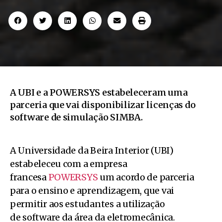
A UBI e a POWERSYS estabeleceram uma
parceria que vai disponibilizar licenças do
software de simulação SIMBA.
A Universidade da Beira Interior (UBI)
estabeleceu com a empresa
francesa
POWERSYS
um acordo de parceria
para o ensino e aprendizagem, que vai
permitir aos estudantes a utilização
de software da área da eletromecânica.