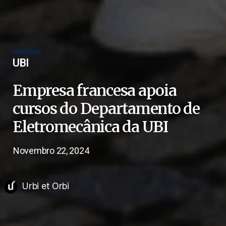
UBI
Empresa francesa apoia
cursos do Departamento de
Eletromecânica da UBI
Novembro 22, 2024
Urbi et Orbi