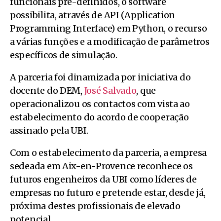
funcionais pré-definidos, o software
possibilita, através de API (Application
Programming Interface) em Python, o recurso
a várias funções e a modificação de parâmetros
específicos de simulação.
A parceria foi dinamizada por iniciativa do
docente do DEM,
José Salvado
, que
operacionalizou os contactos com vista ao
estabelecimento do acordo de cooperação
assinado pela UBI.
Com o estabelecimento da parceria, a empresa
sedeada em Aix-en-Provence reconhece os
futuros engenheiros da UBI como líderes de
empresas no futuro e pretende estar, desde já,
próxima destes profissionais de elevado
potencial.