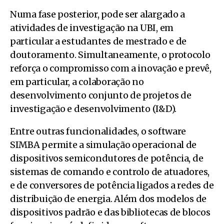
Numa fase posterior, pode ser alargado a
atividades de investigação na UBI, em
particular a estudantes de mestrado e de
doutoramento. Simultaneamente, o protocolo
reforça o compromisso com a inovação e prevê,
em particular, a colaboração no
desenvolvimento conjunto de projetos de
investigação e desenvolvimento (I&D).
Entre outras funcionalidades, o software
SIMBA permite a simulação operacional de
dispositivos semicondutores de potência, de
sistemas de comando e controlo de atuadores,
e de conversores de potência ligados a redes de
distribuição de energia. Além dos modelos de
dispositivos padrão e das bibliotecas de blocos