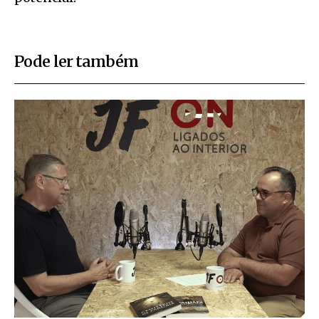
Pode ler também