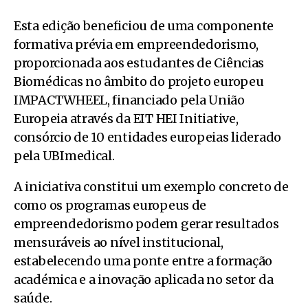
Esta edição beneficiou de uma componente
formativa prévia em empreendedorismo,
proporcionada aos estudantes de Ciências
Biomédicas no âmbito do projeto europeu
IMPACTWHEEL, financiado pela União
Europeia através da EIT HEI Initiative,
consórcio de 10 entidades europeias liderado
pela UBImedical.
A iniciativa constitui um exemplo concreto de
como os programas europeus de
empreendedorismo podem gerar resultados
mensuráveis ao nível institucional,
estabelecendo uma ponte entre a formação
académica e a inovação aplicada no setor da
saúde.