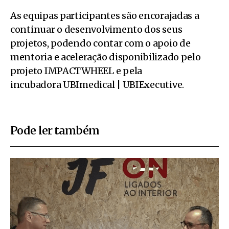
As equipas participantes são encorajadas a
continuar o desenvolvimento dos seus
projetos, podendo contar com o apoio de
mentoria e aceleração disponibilizado pelo
projeto IMPACTWHEEL e pela
incubadora UBImedical | UBIExecutive.
Pode ler também