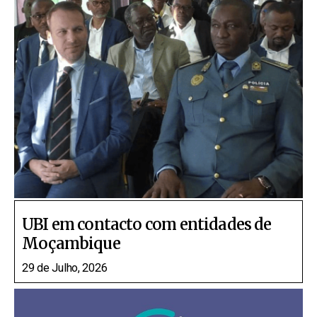
UBI em contacto com entidades de
Moçambique
29 de Julho, 2026