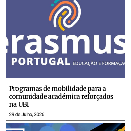
Programas de mobilidade para a
comunidade académica reforçados
na UBI
29 de Julho, 2026