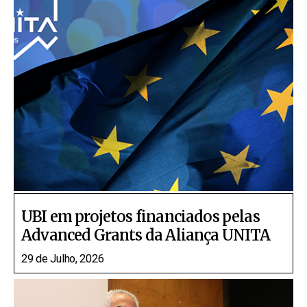
UBI em projetos financiados pelas
Advanced Grants da Aliança UNITA
29 de Julho, 2026