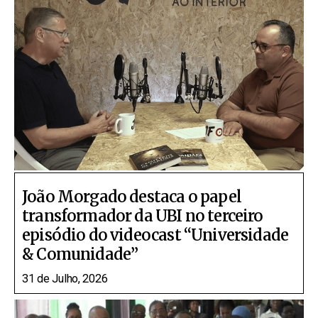
João Morgado destaca o papel
transformador da UBI no terceiro
episódio do videocast “Universidade
& Comunidade”
31 de Julho, 2026