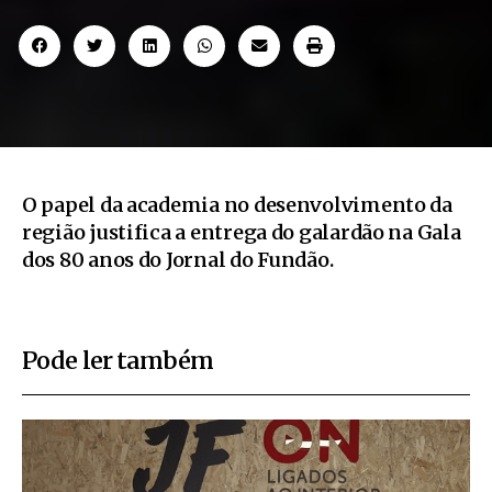
O papel da academia no desenvolvimento da
região justifica a entrega do galardão na Gala
dos 80 anos do Jornal do Fundão.
Pode ler também