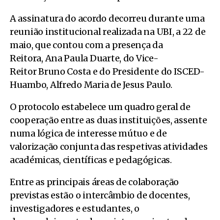
A assinatura do acordo decorreu durante uma
reunião institucional realizada na UBI, a 22 de
maio, que contou com a presença da
Reitora, Ana Paula Duarte, do Vice-
Reitor Bruno Costa e do Presidente do ISCED-
Huambo, Alfredo Maria de Jesus Paulo.
O protocolo estabelece um quadro geral de
cooperação entre as duas instituições, assente
numa lógica de interesse mútuo e de
valorização conjunta das respetivas atividades
académicas, científicas e pedagógicas.
Entre as principais áreas de colaboração
previstas estão o intercâmbio de docentes,
investigadores e estudantes, o