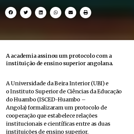
A academia assinou um protocolo com a
instituição de ensino superior angolana.
A Universidade da Beira Interior (UBI) e
o Instituto Superior de Ciências da Educação
do Huambo (ISCED-Huambo –
Angola) formalizaram um protocolo de
cooperação que estabelece relações
institucionais e científicas entre as duas
instituições de ensino superior.