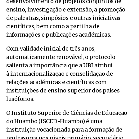
desenvolvimento de projetos conjuntos de
ensino, investigação e extensão, a promoção
de palestras, simpósios e outras iniciativas
científicas, bem como a partilha de
informações e publicações académicas.
Com validade inicial de três anos,
automaticamente renovável, o protocolo
salienta a importância que a UBI atribui
à internacionalização e consolidação de
relações académicas e científicas com
instituições de ensino superior dos países
lusófonos.
O Instituto Superior de Ciências de Educação
do Huambo (ISCED-Huambo) é uma
instituição vocacionada para a formação de
professores nos níveis primário, secundário,