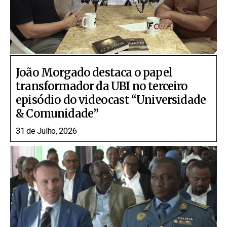
João Morgado destaca o papel
transformador da UBI no terceiro
episódio do videocast “Universidade
& Comunidade”
31 de Julho, 2026