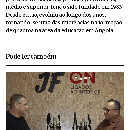
médio e superior, tendo sido fundado em 1983.
Desde então, evoluiu ao longo dos anos,
tornando-se uma das referências na formação
de quadros na área da educação em Angola.
Pode ler também