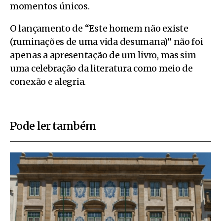
momentos únicos.
O lançamento de “Este homem não existe
(ruminações de uma vida desumana)” não foi
apenas a apresentação de um livro, mas sim
uma celebração da literatura como meio de
conexão e alegria.
Pode ler também