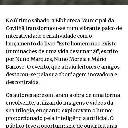
No último sábado, a Biblioteca Municipal da
Covilhã transformou-se num vibrante palco de
interatividade e criatividade com o
lançamento do livro “Este homem não existe
(ruminações de uma vida desumana)”, escrito
por Nuno Marques, Nuno Moreia e Mário
Barroso. O evento, que atraiu leitores e amigos,
destacou-se pela sua abordagem inovadora e
descontraída.
Os autores apresentaram a obra de uma forma
envolvente, utilizando imagens e vídeos da
sua trilogia, enquanto exploravam o humor
proporcionado pela inteligência artificial. O
público teve a oportunidade de ouvir leituras