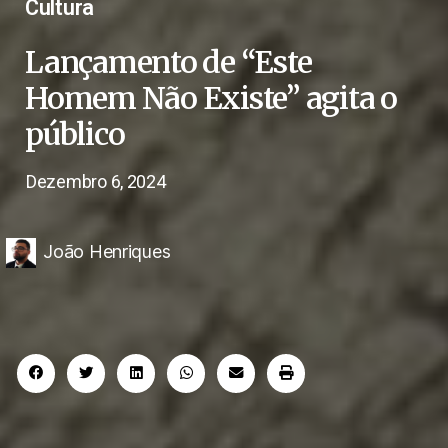
Cultura
Lançamento de “Este
Homem Não Existe” agita o
público
Dezembro 6, 2024
João Henriques