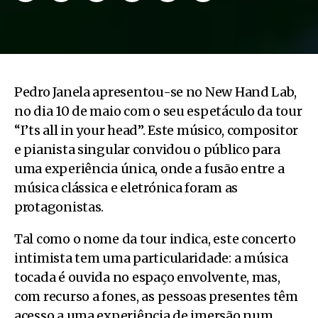
Pedro Janela apresentou-se no New Hand Lab,
no dia 10 de maio com o seu espetáculo da tour
“I’ts all in your head”. Este músico, compositor
e pianista singular convidou o público para
uma experiência única, onde a fusão entre a
música clássica e eletrónica foram as
protagonistas.
Tal como o nome da tour indica, este concerto
intimista tem uma particularidade: a música
tocada é ouvida no espaço envolvente, mas,
com recurso a fones, as pessoas presentes têm
acesso a uma experiência de imersão num