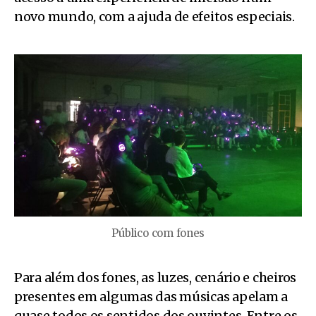
novo mundo, com a ajuda de efeitos especiais.
Público com fones
Para além dos fones, as luzes, cenário e cheiros
presentes em algumas das músicas apelam a
quase todos os sentidos dos ouvintes. Entre os