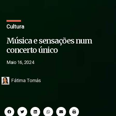
Cultura
Música e sensações num
concerto único
Maio 16, 2024
Fátima Tomás