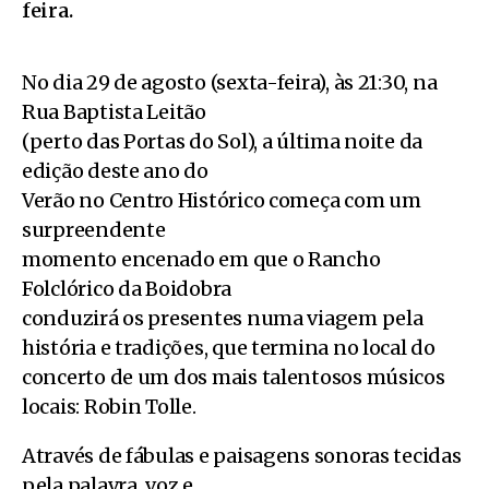
feira.
No dia 29 de agosto (sexta-feira), às 21:30, na
Rua Baptista Leitão
(perto das Portas do Sol), a última noite da
edição deste ano do
Verão no Centro Histórico começa com um
surpreendente
momento encenado em que o Rancho
Folclórico da Boidobra
conduzirá os presentes numa viagem pela
história e tradições, que termina no local do
concerto de um dos mais talentosos músicos
locais: Robin Tolle.
Através de fábulas e paisagens sonoras tecidas
pela palavra, voz e