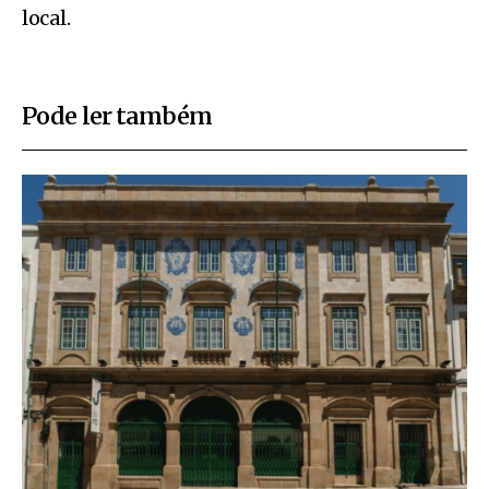
local.
Pode ler também