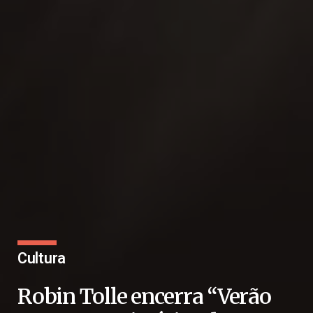
Cultura
Robin Tolle encerra “Verão