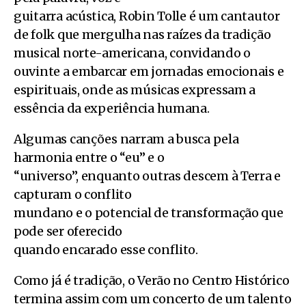
guitarra acústica, Robin Tolle é um cantautor
de folk que mergulha nas raízes da tradição
musical norte-americana, convidando o
ouvinte a embarcar em jornadas emocionais e
espirituais, onde as músicas expressam a
essência da experiência humana.
Algumas canções narram a busca pela
harmonia entre o “eu” e o
“universo”, enquanto outras descem à Terra e
capturam o conflito
mundano e o potencial de transformação que
pode ser oferecido
quando encarado esse conflito.
Como já é tradição, o Verão no Centro Histórico
termina assim com um concerto de um talento