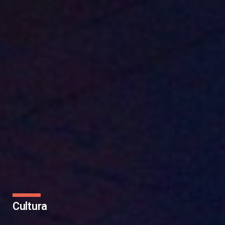
Cultura