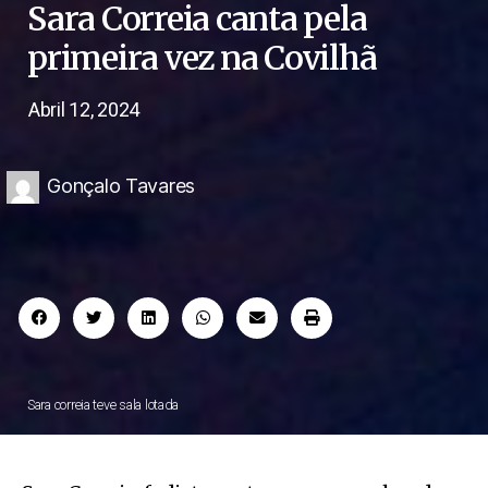
Sara Correia canta pela
primeira vez na Covilhã
Abril 12, 2024
Gonçalo Tavares
Sara correia teve sala lotada