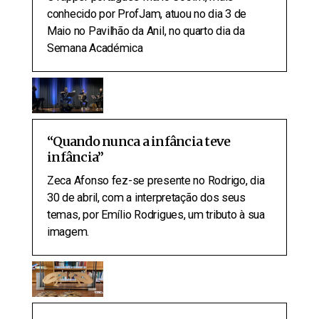
conhecido por ProfJam, atuou no dia 3 de
Maio no Pavilhão da Anil, no quarto dia da
Semana Académica
“Quando nunca a infância teve
infância”
Zeca Afonso fez-se presente no Rodrigo, dia
30 de abril, com a interpretação dos seus
temas, por Emílio Rodrigues, um tributo à sua
imagem.