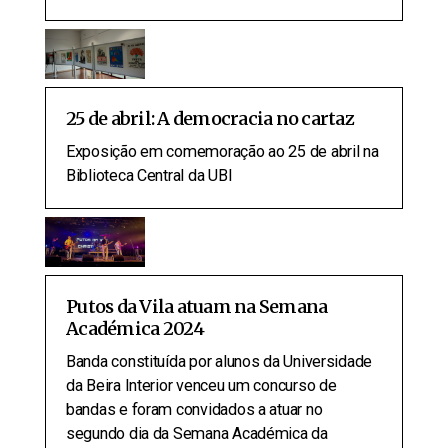
25 de abril: A democracia no cartaz
Exposição em comemoração ao 25 de abril na
Biblioteca Central da UBI
Putos da Vila atuam na Semana
Académica 2024
Banda constituída por alunos da Universidade
da Beira Interior venceu um concurso de
bandas e foram convidados a atuar no
segundo dia da Semana Académica da