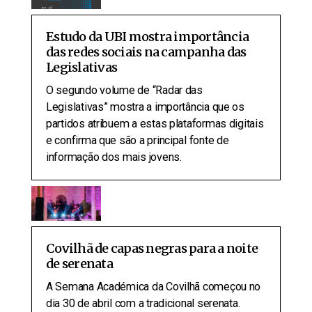
Estudo da UBI mostra importância
das redes sociais na campanha das
Legislativas
O segundo volume de “Radar das
Legislativas” mostra a importância que os
partidos atribuem a estas plataformas digitais
e confirma que são a principal fonte de
informação dos mais jovens.
Covilhã de capas negras para a noite
de serenata
A Semana Académica da Covilhã começou no
dia 30 de abril com a tradicional serenata.