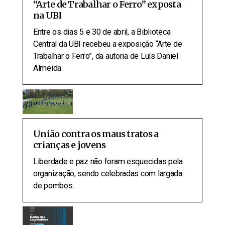
“Arte de Trabalhar o Ferro” exposta
na UBI
Entre os dias 5 e 30 de abril, a Biblioteca
Central da UBI recebeu a exposição “Arte de
Trabalhar o Ferro”, da autoria de Luís Daniel
Almeida.
União contra os maus tratos a
crianças e jovens
Liberdade e paz não foram esquecidas pela
organização, sendo celebradas com largada
de pombos.