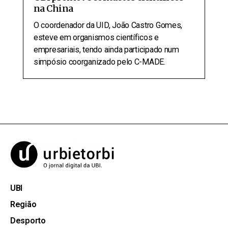
na China
O coordenador da UID, João Castro Gomes,
esteve em organismos científicos e
empresariais, tendo ainda participado num
simpósio coorganizado pelo C-MADE.
UBI
Região
Desporto