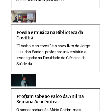
Poesia e música na Biblioteca da
Covilhã
“O verbo e as cores” é o novo livro de Jorge
Luiz dos Santos, professor universitário e
investigador na Faculdade de Ciências da
Saúde da
ProfJam sobe ao Palco da Anil na
Semana Académica
O rapper português Mário Cotrim, mais