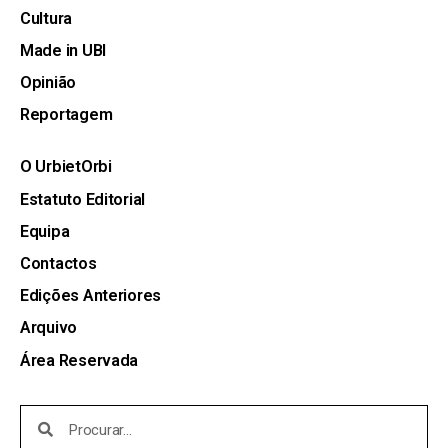
Cultura
Made in UBI
Opinião
Reportagem
O UrbietOrbi
Estatuto Editorial
Equipa
Contactos
Edições Anteriores
Arquivo
Área Reservada