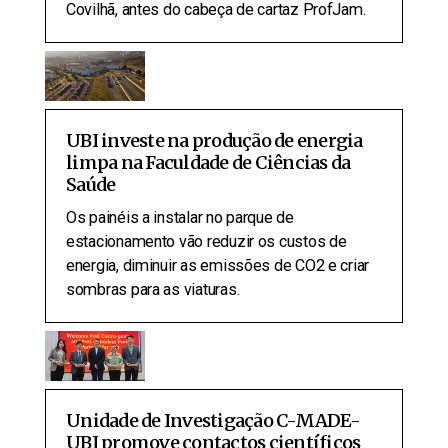
Covilhã, antes do cabeça de cartaz ProfJam.
UBI investe na produção de energia
limpa na Faculdade de Ciências da
Saúde
Os painéis a instalar no parque de
estacionamento vão reduzir os custos de
energia, diminuir as emissões de CO2 e criar
sombras para as viaturas.
Unidade de Investigação C-MADE-
UBI promove contactos científicos