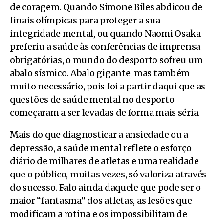
de coragem. Quando Simone Biles abdicou de
finais olímpicas para proteger a sua
integridade mental, ou quando Naomi Osaka
preferiu a saúde às conferências de imprensa
obrigatórias, o mundo do desporto sofreu um
abalo sísmico. Abalo gigante, mas também
muito necessário, pois foi a partir daqui que as
questões de saúde mental no desporto
começaram a ser levadas de forma mais séria.
Mais do que diagnosticar a ansiedade ou a
depressão, a saúde mental reflete o esforço
diário de milhares de atletas e uma realidade
que o público, muitas vezes, só valoriza através
do sucesso. Falo ainda daquele que pode ser o
maior “fantasma” dos atletas, as lesões que
modificam a rotina e os impossibilitam de