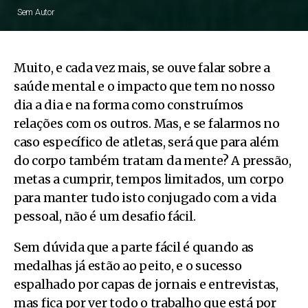
Sem Autor
Muito, e cada vez mais, se ouve falar sobre a
saúde mental e o impacto que tem no nosso
dia a dia e na forma como construímos
relações com os outros. Mas, e se falarmos no
caso específico de atletas, será que para além
do corpo também tratam da mente? A pressão,
metas a cumprir, tempos limitados, um corpo
para manter tudo isto conjugado com a vida
pessoal, não é um desafio fácil.
Sem dúvida que a parte fácil é quando as
medalhas já estão ao peito, e o sucesso
espalhado por capas de jornais e entrevistas,
mas fica por ver todo o trabalho que está por