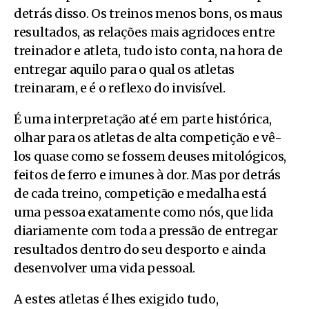
detrás disso. Os treinos menos bons, os maus
resultados, as relações mais agridoces entre
treinador e atleta, tudo isto conta, na hora de
entregar aquilo para o qual os atletas
treinaram, e é o reflexo do invisível.
É uma interpretação até em parte histórica,
olhar para os atletas de alta competição e vê-
los quase como se fossem deuses mitológicos,
feitos de ferro e imunes à dor. Mas por detrás
de cada treino, competição e medalha está
uma pessoa exatamente como nós, que lida
diariamente com toda a pressão de entregar
resultados dentro do seu desporto e ainda
desenvolver uma vida pessoal.
A estes atletas é lhes exigido tudo,