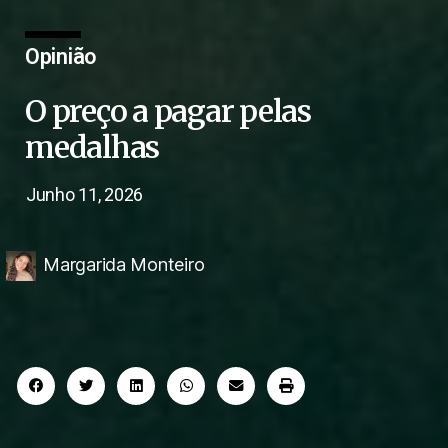
Opinião
O preço a pagar pelas
medalhas
Junho 11, 2026
Margarida Monteiro