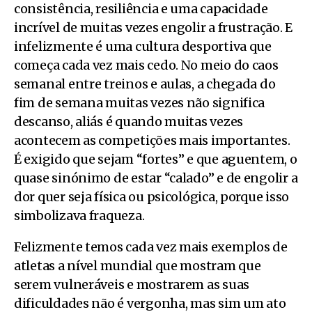
consistência, resiliência e uma capacidade
incrível de muitas vezes engolir a frustração. E
infelizmente é uma cultura desportiva que
começa cada vez mais cedo. No meio do caos
semanal entre treinos e aulas, a chegada do
fim de semana muitas vezes não significa
descanso, aliás é quando muitas vezes
acontecem as competições mais importantes.
É exigido que sejam “fortes” e que aguentem, o
quase sinónimo de estar “calado” e de engolir a
dor quer seja física ou psicológica, porque isso
simbolizava fraqueza.
Felizmente temos cada vez mais exemplos de
atletas a nível mundial que mostram que
serem vulneráveis e mostrarem as suas
dificuldades não é vergonha, mas sim um ato