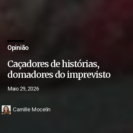
Opinião
Caçadores de histórias,
domadores do imprevisto
Maio 29, 2026
Camille Mocelin