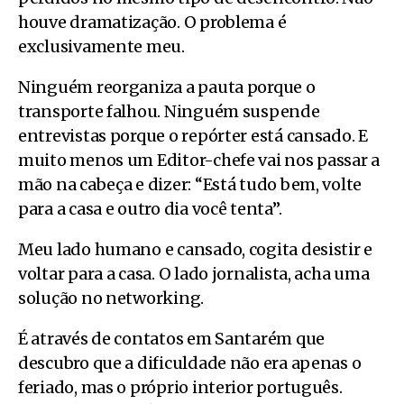
houve dramatização. O problema é
exclusivamente meu.
Ninguém reorganiza a pauta porque o
transporte falhou. Ninguém suspende
entrevistas porque o repórter está cansado. E
muito menos um Editor-chefe vai nos passar a
mão na cabeça e dizer: “Está tudo bem, volte
para a casa e outro dia você tenta”.
Meu lado humano e cansado, cogita desistir e
voltar para a casa. O lado jornalista, acha uma
solução no networking.
É através de contatos em Santarém que
descubro que a dificuldade não era apenas o
feriado, mas o próprio interior português.