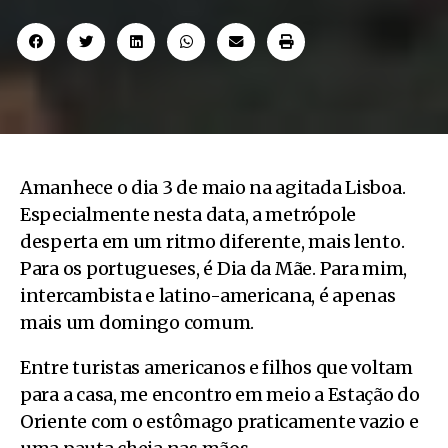
Amanhece o dia 3 de maio na agitada Lisboa.
Especialmente nesta data, a metrópole
desperta em um ritmo diferente, mais lento.
Para os portugueses, é Dia da Mãe. Para mim,
intercambista e latino-americana, é apenas
mais um domingo comum.
Entre turistas americanos e filhos que voltam
para a casa, me encontro em meio a Estação do
Oriente com o estômago praticamente vazio e