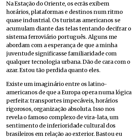
Na Estação do Oriente, os ecrãs exibem
horários, plataformas e destinos num ritmo
quase industrial. Os turistas americanos se
acumulam diante das telas tentando decifrar o
sistema ferroviário português. Alguns me
abordam com a esperança de que a minha
juventude significasse familiaridade com
qualquer tecnologia urbana. Dão de cara com o
azar. Estou tão perdida quanto eles.
Existe um imaginário entre os latino-
americanos de que a Europa opera numa lógica
perfeita: transportes impecáveis, horários
rigorosos, organização absoluta. Isso nos
revela o famoso complexo de vira-lata, um
sentimento de inferioridade cultural dos
brasileiros em relação ao exterior. Bastou eu