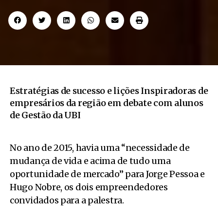
Estratégias de sucesso e lições Inspiradoras de
empresários da região em debate com alunos
de Gestão da UBI
No ano de 2015, havia uma “necessidade de
mudança de vida e acima de tudo uma
oportunidade de mercado” para
Jorge Pessoa e
Hugo Nobre, os dois empreendedores
convidados para a palestra.