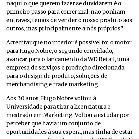
naquilo que querem fazer se duvidarem é o
primeiro passo para correr mal, não ponham
entraves, temos de vender o nosso produto aos
outros, mas principalmente a nós próprios”.
Acreditar que no interior é possível foi o motor
para
Hugo Nobre, o segundo convidado,
avançar para o lançamento da WD Retail,
uma
empresa de serviços e produção direcionada
para o design de produto, soluções de
merchandising e trade marketing.
Aos 30 anos,
Hugo Nobre voltou à
Universidade para tirar a licenciatura e
mestrado em Marketing. Voltou a estudar por
perceber que havia um conjunto de
oportunidades à sua espera, mas tinha de estar