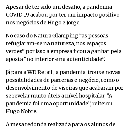
Apesar de ter sido um desafio, a pandemia
COVID 19 acabou por ter um impacto positivo
nos negócios de
Hugo e Jorge.
No caso do Natura Glamping “as pessoas
refugiaram-se na natureza, nos espaços
verdes” por isso a empresa ficou a ganhar pela
aposta “no interior e na autenticidade”.
Já para a WD Retail, a pandemia trouxe novas
possibilidades de parcerias e negócio, como o
desenvolvimento de viseiras que acabaram por
se revelar muito úteis a nível hospitalar, “A
pandemia foi uma oportunidade”, reiterou
Hugo Nobre.
A mesa redonda realizada para os alunos de