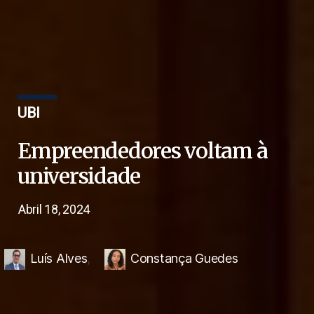
UBI
Empreendedores voltam à
universidade
Abril 18, 2024
Luís Alves
,
Constança Guedes