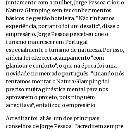
Juntamente com a mulher, Jorge Pessoa criou o
Natura Glamping sem ter conhecimentos
básicos de gestão hoteleira. “Não tínhamos
experiência, portanto foi um desafio”, disse o
empresário. Jorge Pessoa percebeu que o
turismo iria crescer em Portugal,
especialmente o turismo de natureza. Por isso,
a ideia foi oferecer acampamento “com
glamour e conforto”, o que na época foi uma
novidade no mercado português. “Quando nós
tentamos montar o Natura Glamping foi
preciso muita ginástica mental para nos
aprovarem o projeto, pois ninguém
acreditava”, enfatizou o empresário.
Acreditar foi, aliás, um dos principais
conselhos de Jorge Pessoa: “acreditem sempre