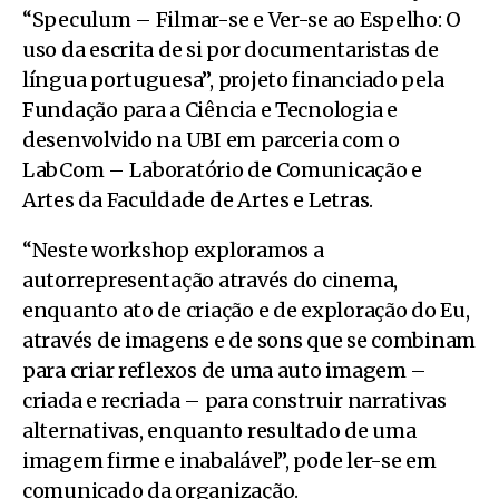
“Speculum – Filmar-se e Ver-se ao Espelho: O
uso da escrita de si por documentaristas de
língua portuguesa”, projeto financiado pela
Fundação para a Ciência e Tecnologia e
desenvolvido na UBI em parceria com o
LabCom – Laboratório de Comunicação e
Artes da Faculdade de Artes e Letras.
“Neste workshop exploramos a
autorrepresentação através do cinema,
enquanto ato de criação e de exploração do Eu,
através de imagens e de sons que se combinam
para criar reflexos de uma auto imagem –
criada e recriada – para construir narrativas
alternativas, enquanto resultado de uma
imagem firme e inabalável”, pode ler-se em
comunicado da organização.