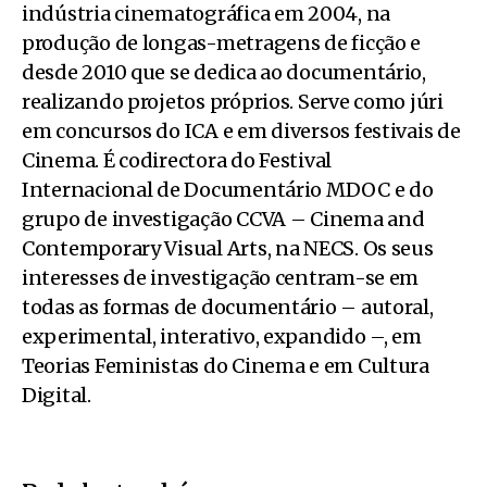
indústria cinematográfica em 2004, na
produção de longas-metragens de ficção e
desde 2010 que se dedica ao documentário,
realizando projetos próprios. Serve como júri
em concursos do ICA e em diversos festivais de
Cinema. É codirectora do Festival
Internacional de Documentário MDOC e do
grupo de investigação CCVA – Cinema and
Contemporary Visual Arts, na NECS. Os seus
interesses de investigação centram-se em
todas as formas de documentário – autoral,
experimental, interativo, expandido –, em
Teorias Feministas do Cinema e em Cultura
Digital.