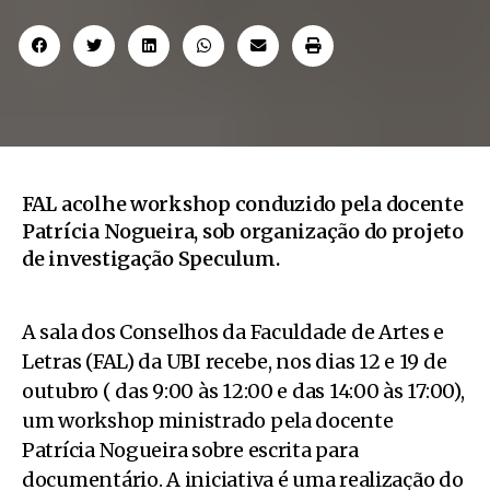
FAL acolhe workshop conduzido pela docente
Patrícia Nogueira, sob organização do projeto
de investigação Speculum.
A sala dos Conselhos da Faculdade de Artes e
Letras (FAL) da UBI recebe, nos dias 12 e 19 de
outubro ( das 9:00 às 12:00 e das 14:00 às 17:00),
um workshop ministrado pela docente
Patrícia Nogueira sobre escrita para
documentário. A iniciativa é uma realização do