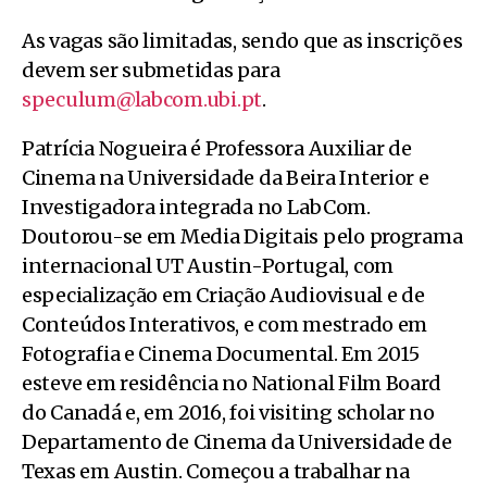
As vagas são limitadas, sendo que as inscrições
devem ser submetidas para
speculum@labcom.ubi.pt
.
Patrícia Nogueira é Professora Auxiliar de
Cinema na Universidade da Beira Interior e
Investigadora integrada no LabCom.
Doutorou-se em Media Digitais pelo programa
internacional UT Austin-Portugal, com
especialização em Criação Audiovisual e de
Conteúdos Interativos, e com mestrado em
Fotografia e Cinema Documental. Em 2015
esteve em residência no National Film Board
do Canadá e, em 2016, foi visiting scholar no
Departamento de Cinema da Universidade de
Texas em Austin. Começou a trabalhar na