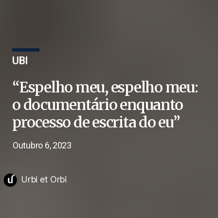
UBI
“Espelho meu, espelho meu:
o documentário enquanto
processo de escrita do eu”
Outubro 6, 2023
Urbi et Orbi